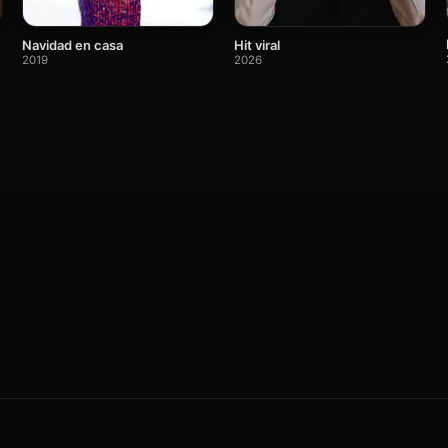
Navidad en casa
Hit viral
2019
2026