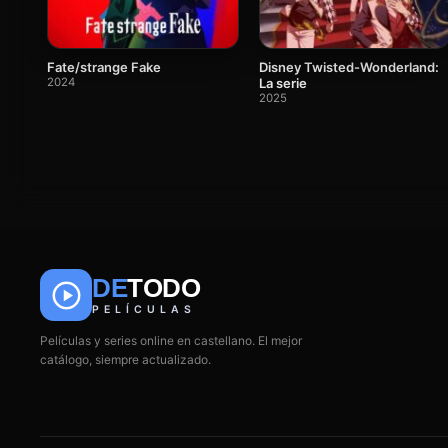
Fate/strange Fake
Disney Twisted-Wonderland:
2024
La serie
2025
DE
TODO
PELÍCULAS
Películas y series online en castellano. El mejor
catálogo, siempre actualizado.