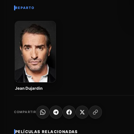
REPARTO
Jean Dujardin
COMPARTIR
PELÍCULAS RELACIONADAS