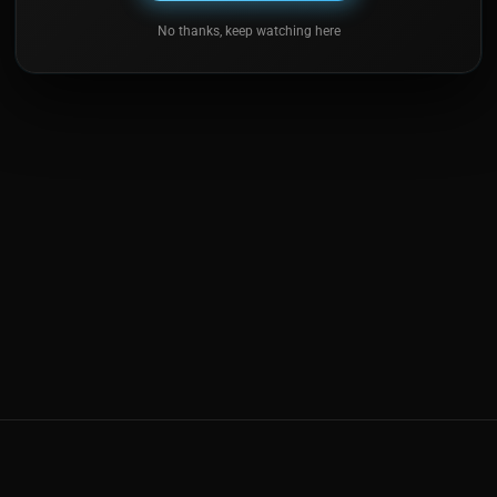
No thanks, keep watching here