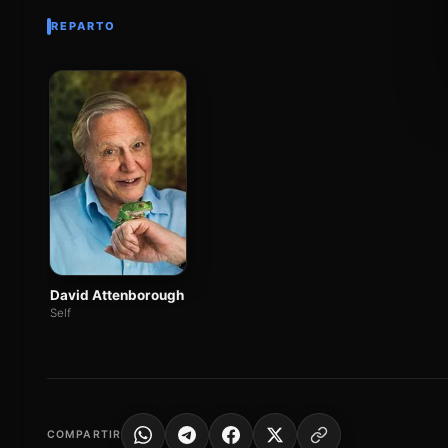
REPARTO
David Attenborough
Self
COMPARTIR