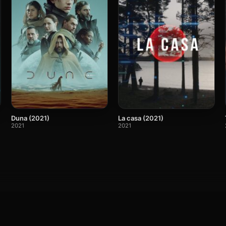
Duna (2021)
La casa (2021)
2021
2021