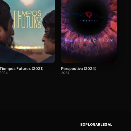
Tiempos Futuros (2021)
Perspectiva (2024)
2024
2024
EXPLORAR
LEGAL