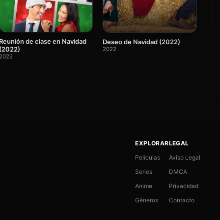
Reunión de clase en Navidad
Deseo de Navidad (2022)
(2022)
2022
2022
EXPLORAR
LEGAL
Películas
Aviso Legal
Series
DMCA
Anime
Privacidad
Géneros
Contacto