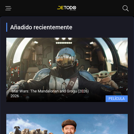
Añadido recientemente
Star Wars: The Mandalorian and Grogu (2026)
2026
PELÍCULA