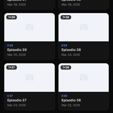
Mar. 09, 2026
Mar. 08, 2026
1×39
1×38
E39
E38
Episodio 39
Episodio 38
Mar. 05, 2026
Mar. 04, 2026
1×37
1×36
E37
E36
Episodio 37
Episodio 36
Mar. 03, 2026
Mar. 02, 2026