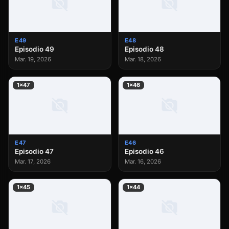
E49
E48
Episodio 49
Episodio 48
Mar. 19, 2026
Mar. 18, 2026
1×47
1×46
E47
E46
Episodio 47
Episodio 46
Mar. 17, 2026
Mar. 16, 2026
1×45
1×44