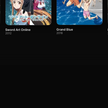
Grand Blue
Sword Art Online
2018
2012