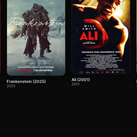
Alí (2001)
Frankenstein (2025)
2001
2025