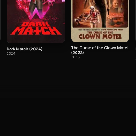
The Curse of the Clown Motel
Dark Match (2024)
(2023)
2024
2023