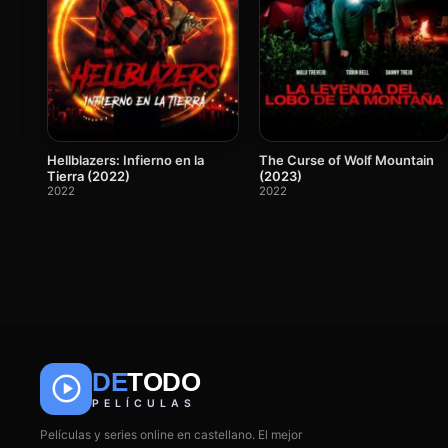
Hellblazers: Infierno en la
The Curse of Wolf Mountain
Tierra (2022)
(2023)
2022
2022
DE
TODO
PELÍCULAS
Películas y series online en castellano. El mejor