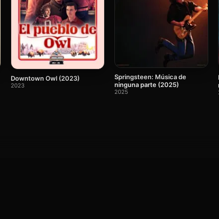
Springsteen: Música de
Downtown Owl (2023)
ninguna parte (2025)
2023
2025