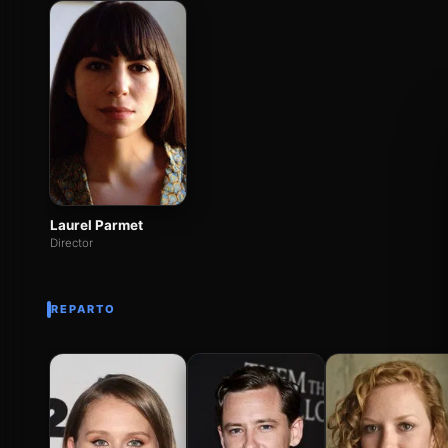
Laurel Parmet
Director
REPARTO