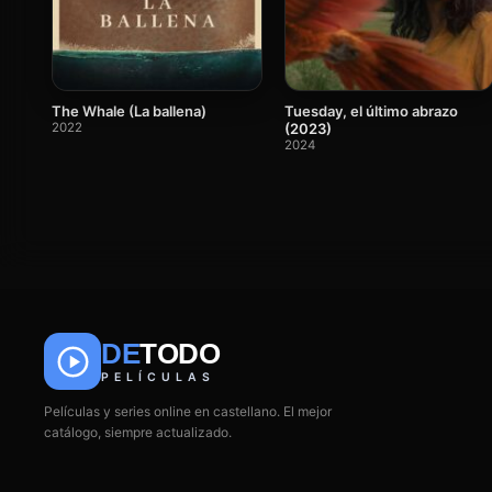
The Whale (La ballena)
Tuesday, el último abrazo
2022
(2023)
2024
DE
TODO
PELÍCULAS
Películas y series online en castellano. El mejor
catálogo, siempre actualizado.