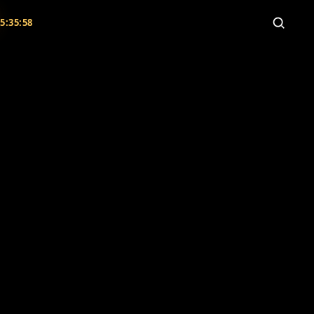
5:35:56