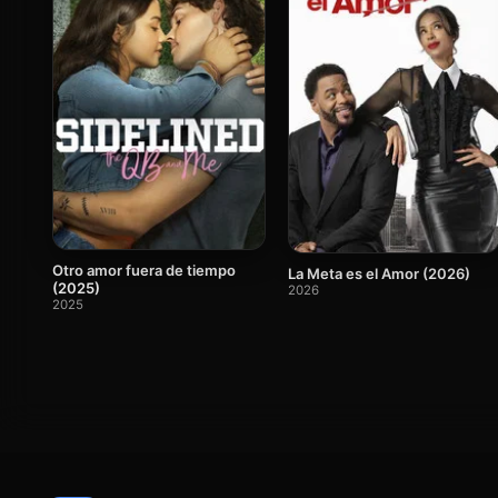
Otro amor fuera de tiempo
La Meta es el Amor (2026)
(2025)
2026
2025