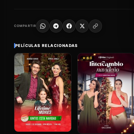
COMPARTIR
PELÍCULAS RELACIONADAS
★ 6.0