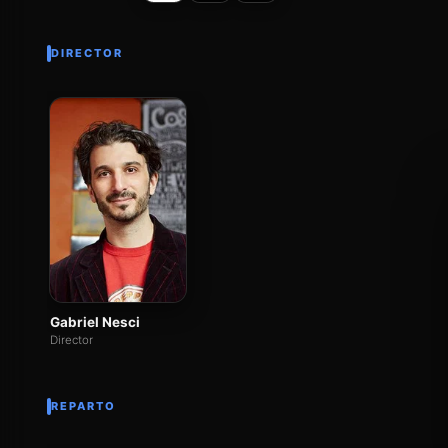
DIRECTOR
Gabriel Nesci
Director
REPARTO