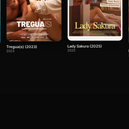
Lady Sakura (2025)
Tregua(s) (2023)
2025
2023