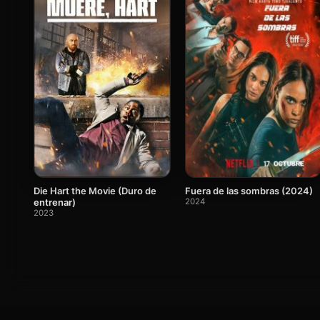
Die Hart the Movie (Duro de
Fuera de las sombras (2024)
entrenar)
2024
2023