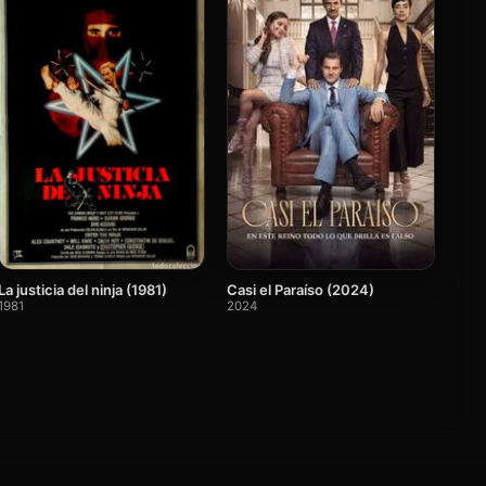
La justicia del ninja (1981)
Casi el Paraíso (2024)
1981
2024