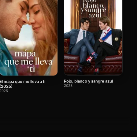
Rojo, blanco y sangre azul
El mapa que me lleva a ti
2023
(2025)
2025