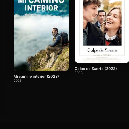
Golpe de Suerte (2023)
2023
Mi camino interior (2023)
2023