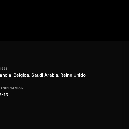
ÍSES
ancia, Bélgica, Saudi Arabia, Reino Unido
ASIFICACIÓN
G-13