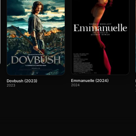
Emmanuelle (2024)
Dovbush (2023)
2024
2023