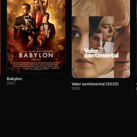
Babylon
2022
Valor sentimental (2025)
2025