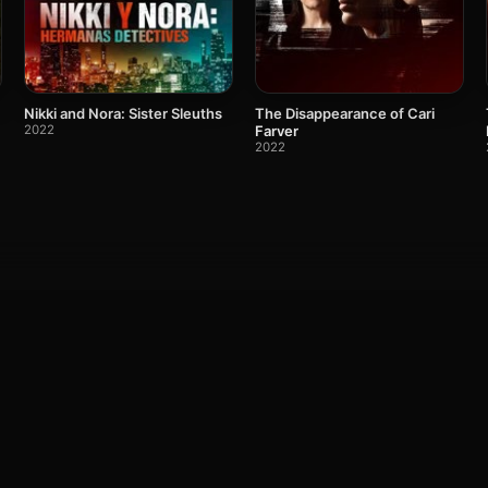
The Disappearance of Cari
Nikki and Nora: Sister Sleuths
Farver
2022
2022